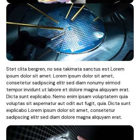
Stet clita bergren, no sea takimata sanctus est Lorem
ipsum dolor sit amet. Lorem ipsum dolor sit amet,
consetetur sadipscing elitr sed diam nonumy eirmod
tempor invidunt ut labore et dolore magna aliquyam erat.
Dicta sunt explicabo. Nemo enim ipsam voluptatem quia
voluptas sit aspernatur aut odit aut fugit, quia. Dicta sunt
explicabo Lorem ipsum dolor sit amet, consetetur
sadipscing elitr sed diam dolore magna aliquyam erat.