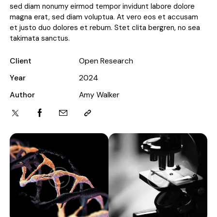
sed diam nonumy eirmod tempor invidunt labore dolore
magna erat, sed diam voluptua. At vero eos et accusam
et justo duo dolores et rebum. Stet clita bergren, no sea
takimata sanctus.
Client
Open Research
Year
2024
Author
Amy Walker