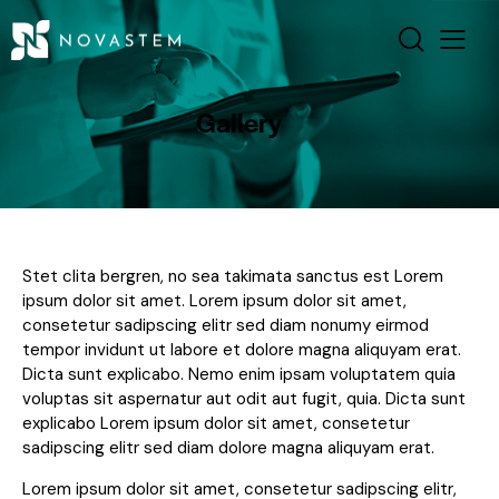
Gallery
Stet clita bergren, no sea takimata sanctus est Lorem
ipsum dolor sit amet. Lorem ipsum dolor sit amet,
consetetur sadipscing elitr sed diam nonumy eirmod
tempor invidunt ut labore et dolore magna aliquyam erat.
Dicta sunt explicabo. Nemo enim ipsam voluptatem quia
voluptas sit aspernatur aut odit aut fugit, quia. Dicta sunt
explicabo Lorem ipsum dolor sit amet, consetetur
sadipscing elitr sed diam dolore magna aliquyam erat.
Lorem ipsum dolor sit amet, consetetur sadipscing elitr,