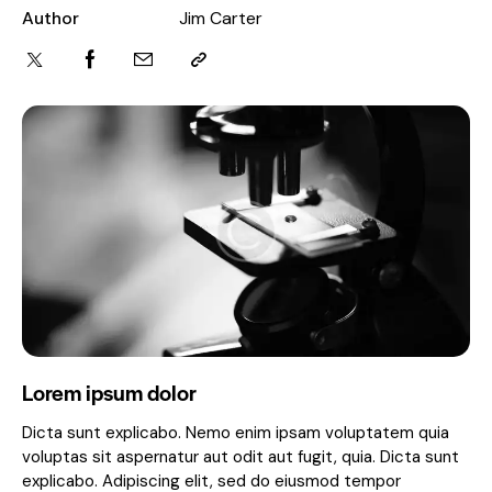
Author
Jim Carter
Lorem ipsum dolor
Dicta sunt explicabo. Nemo enim ipsam voluptatem quia
voluptas sit aspernatur aut odit aut fugit, quia. Dicta sunt
explicabo. Adipiscing elit, sed do eiusmod tempor