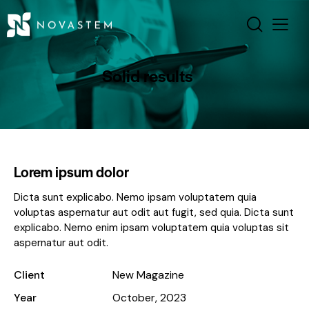
Solid results
Lorem ipsum dolor
Dicta sunt explicabo. Nemo ipsam voluptatem quia
voluptas aspernatur aut odit aut fugit, sed quia. Dicta sunt
explicabo. Nemo enim ipsam voluptatem quia voluptas sit
aspernatur aut odit.
Client
New Magazine
Year
October, 2023