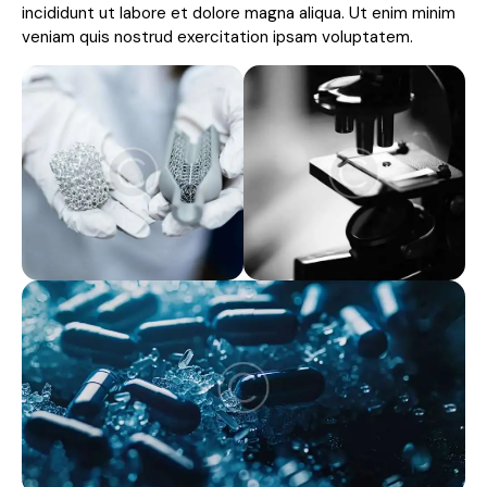
incididunt ut labore et dolore magna aliqua. Ut enim minim
veniam quis nostrud exercitation ipsam voluptatem.