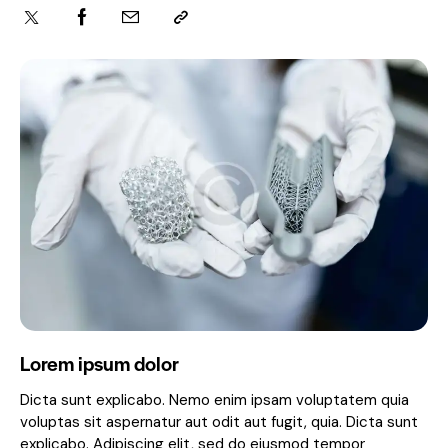
Lorem ipsum dolor
Dicta sunt explicabo. Nemo enim ipsam voluptatem quia
voluptas sit aspernatur aut odit aut fugit, quia. Dicta sunt
explicabo. Adipiscing elit, sed do eiusmod tempor