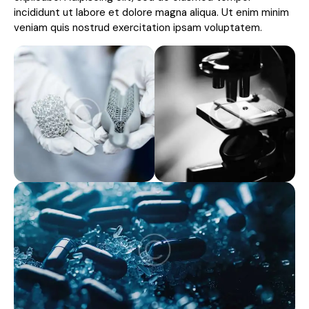
incididunt ut labore et dolore magna aliqua. Ut enim minim
veniam quis nostrud exercitation ipsam voluptatem.